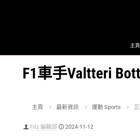
主頁
F1車手Valtteri
主頁
最新資訊
運動 Sports
三
Fitz 編輯部
2024-11-12