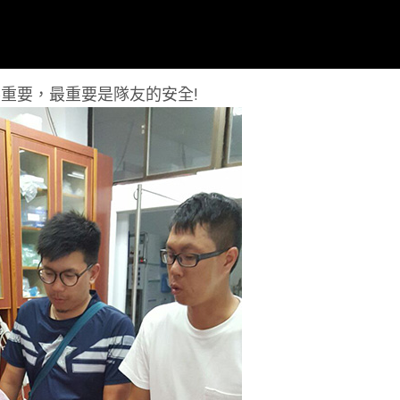
重要，最重要是隊友的安全!