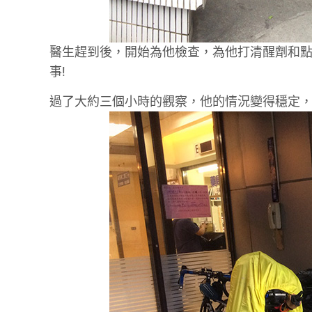
醫生趕到後，開始為他檢查，為他打清醒劑和
事!
過了大約三個小時的觀察，他的情況變得穩定