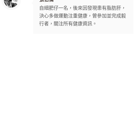
自細肥仔一名，後來因發現患有脂肪肝，
決心多做運動注重健康，曾參加並完成毅
行者，關注所有健康資訊。