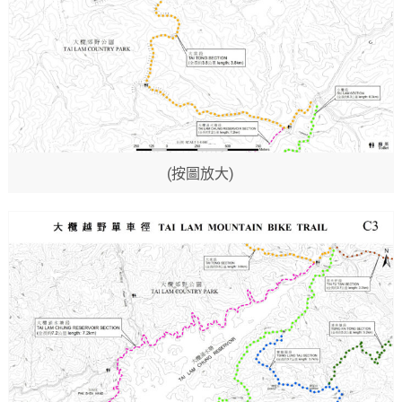
(按圖放大)