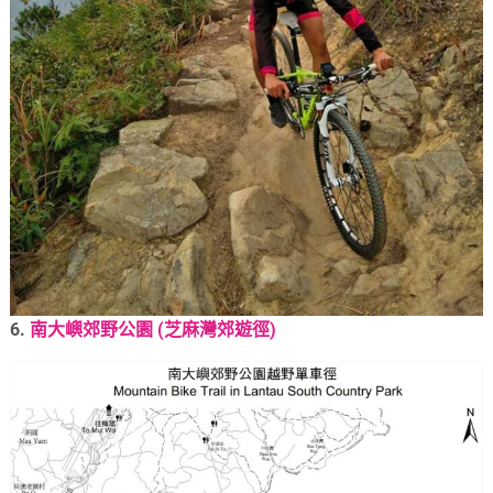
6.
南大嶼郊野公園 (芝麻灣郊遊徑)