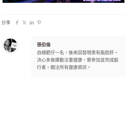
分享
張伯倫
自細肥仔一名，後來因發現患有脂肪肝，
決心多做運動注重健康，曾參加並完成毅
行者，關注所有健康資訊。