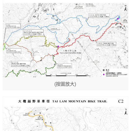
(按圖放大)