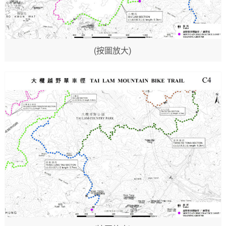
(按圖放大)