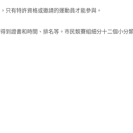
別，只有特許資格或邀請的運動員才能參與。
會得到證書和時間、排名等。市民競賽組細分十二個小分