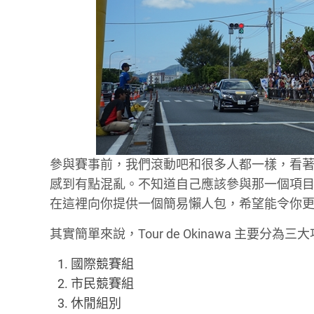
參與賽事前，我們滾動吧和很多人都一樣，看
感到有點混亂。不知道自己應該參與那一個項
在這裡向你提供一個簡易懶人包，希望能令你
其實簡單來說，Tour de Okinawa 主要分
國際競賽組
市民競賽組
休閒組別