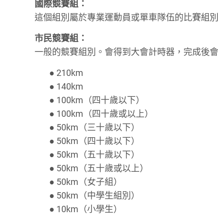
國際競賽組：
這個組別屬於專業運動員或單車隊伍的比賽組
市民競賽組：
一般的競賽組別。會得到大會計時器，完成後
● 210km
● 140km
● 100km（四十歲以下）
● 100km（四十歲或以上）
● 50km（三十歲以下）
● 50km（四十歲以下）
● 50km（五十歲以下）
● 50km（五十歲或以上）
● 50km（女子組）
● 50km（中學生組別）
● 10km（小學生）