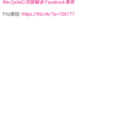
We-Cycle2/改變輪舍 Facebook專頁
Fitz連結:
https://fitz.hk/?p=106177