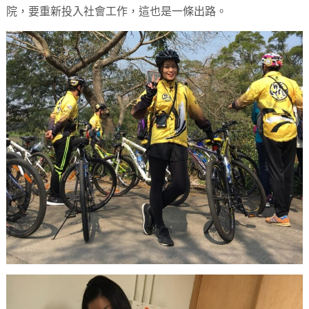
院，要重新投入社會工作，這也是一條出路。