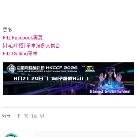
更多:
Fitz Facebook專頁
[小心中招] 單車法例大集合
Fitz Cycling單車
分享