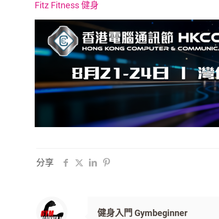
Fitz Fitness 健身
分享
健身入門 Gymbeginner