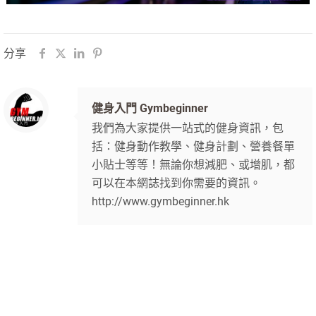
分享
健身入門 Gymbeginner
我們為大家提供一站式的健身資訊，包
括：健身動作教學、健身計劃、營養餐單
小貼士等等！無論你想減肥、或增肌，都
可以在本網誌找到你需要的資訊。
http://www.gymbeginner.hk