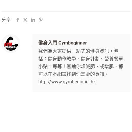
分享
健身入門 Gymbeginner
我們為大家提供一站式的健身資訊，包
括：健身動作教學、健身計劃、營養餐單
小貼士等等！無論你想減肥、或增肌，都
可以在本網誌找到你需要的資訊。
http://www.gymbeginner.hk