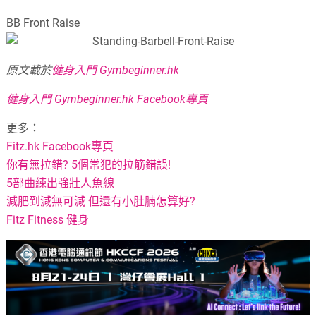
BB Front Raise
原文載於
健身入門 Gymbeginner.hk
健身入門 Gymbeginner.hk Facebook專頁
更多：
Fitz.hk Facebook專頁
你有無拉錯? 5個常犯的拉筋錯誤!
5部曲練出強壯人魚線
減肥到減無可減 但還有小肚腩怎算好?
Fitz Fitness 健身