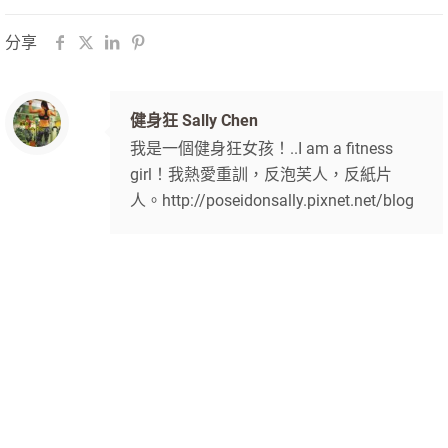
分享
健身狂 Sally Chen
我是一個健身狂女孩！..I am a fitness
girl！我熱愛重訓，反泡芙人，反紙片
人。http://poseidonsally.pixnet.net/blog