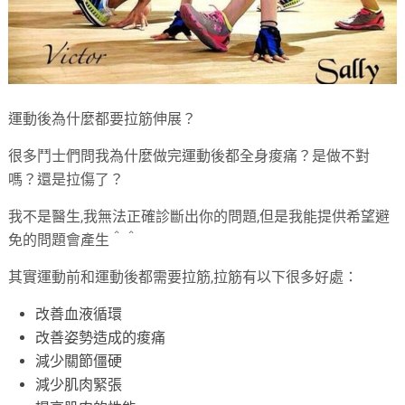
運動後為什麼都要拉筋伸展？
很多鬥士們問我為什麼做完運動後都全身痠痛？是做不對
嗎？還是拉傷了？
我不是醫生,我無法正確診斷出你的問題,但是我能提供希望避
免的問題會產生＾＾
其實運動前和運動後都需要拉筋,拉筋有以下很多好處：
改善血液循環
改善姿勢造成的痠痛
減少關節僵硬
減少肌肉緊張