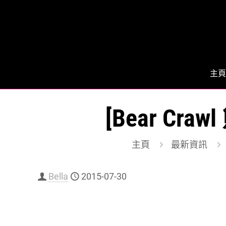
主頁
[Bear C
主頁
最新資訊
Bella
2015-07-30