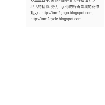
及單車遊記, 未及回顧已忙於在這彈丸之
地活得精彩. 努力ing, 你的好奇是我的寫作
動力~ http://tam2gogo.blogspot.com,
http://tam2cycle.blogspot.com