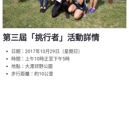
第三屆「挑行者」活動詳情
日期：2017年10月29日（星期日）
時間：上午10時正至下午5時
地點：大潭郊野公園
步行距離：約10公里