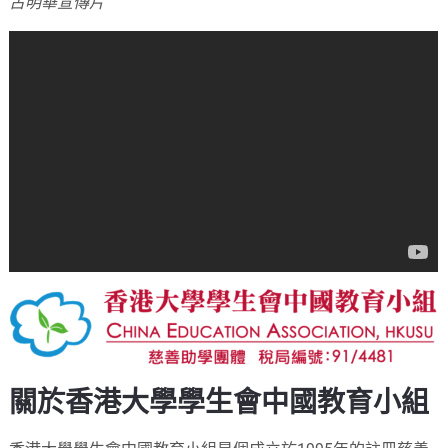
古明華宣傳片
關於香港大學學生會中國教育小組