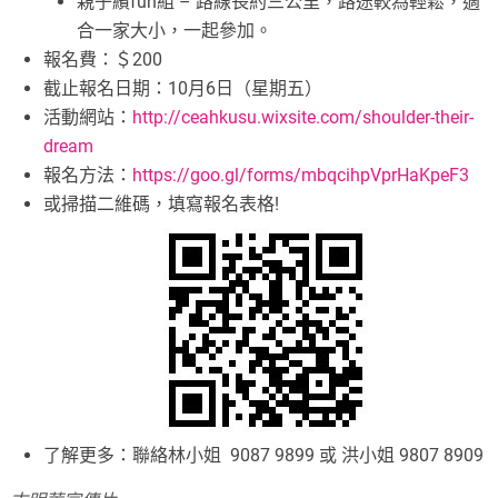
親子繽fun組 – 路線長約三公里，路途較為輕鬆，適
合一家大小，一起參加。
報名費：＄200
截止報名日期：10月6日（星期五）
活動網站：
http://ceahkusu.wixsite.com/shoulder-their-
dream
報名方法：
https://goo.gl/forms/mbqcihpVprHaKpeF3
或掃描二維碼，填寫報名表格!
了解更多：聯絡林小姐 9087 9899 或 洪小姐 9807 8909