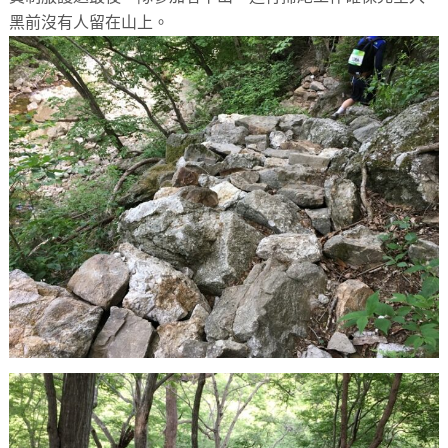
黑前沒有人留在山上。