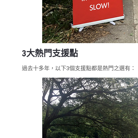
3大熱門支援點
過去十多年，以下3個支援點都是熱門之選有：