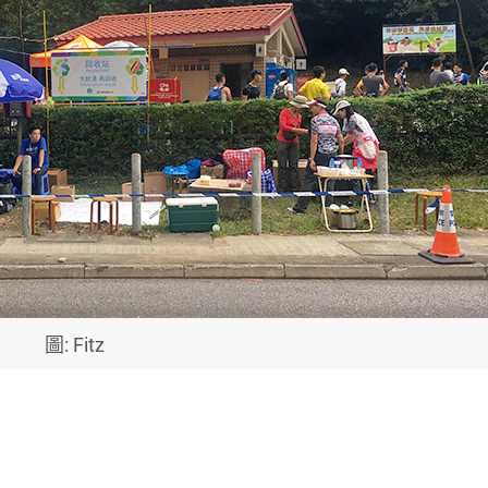
圖: Fitz