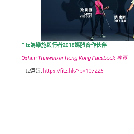
Fitz為樂施毅行者2018媒體合作伙伴
Oxfam Trailwalker Hong Kong Facebook 專頁
Fitz連結:
https://fitz.hk/?p=107225