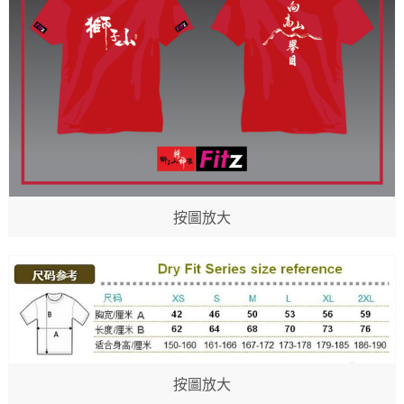
按圖放大
按圖放大