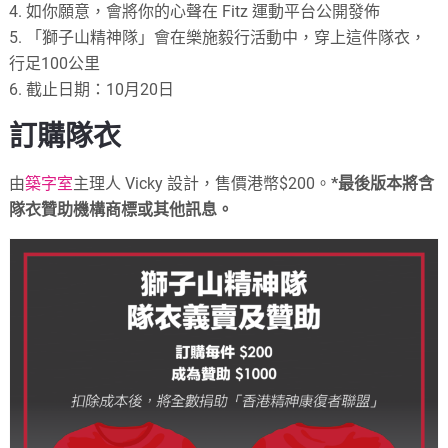
4. 如你願意，會將你的心聲在 Fitz 運動平台公開發佈
5. 「獅子山精神隊」會在樂施毅行活動中，穿上這件隊衣，
行足100公里
6. 截止日期：10月20日
訂購隊衣
由
築字室
主理人 Vicky 設計，售價港幣$200。
*最後版本將含
隊衣贊助機構商標或其他訊息。