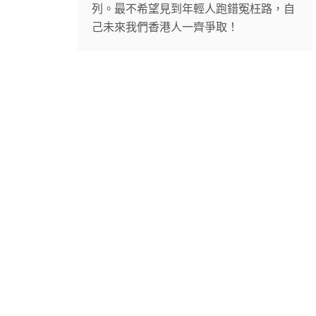
列。最不希望見到年輕人跑錯冤枉路，自
己未來我們香港人一齊爭取！