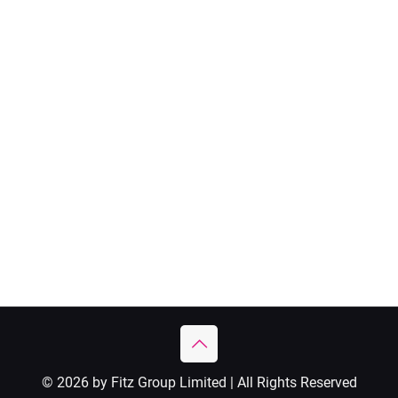
© 2026 by Fitz Group Limited | All Rights Reserved