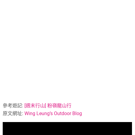
參考遊記:
[週末行山] 粉嶺龍山行
原文網址:
Wing Leung’s Outdoor Blog