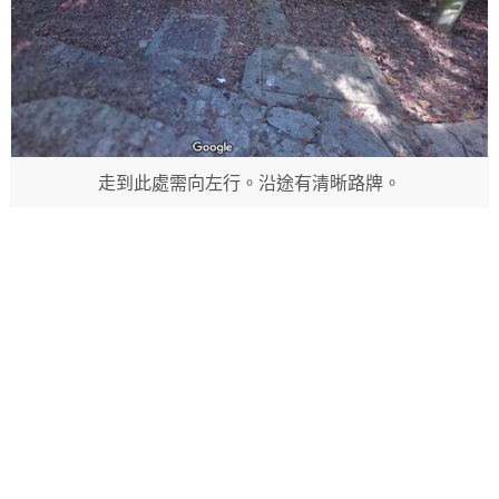
走到此處需向左行。沿途有清晰路牌。