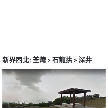
新界西北: 荃灣 > 石龍拱 > 深井