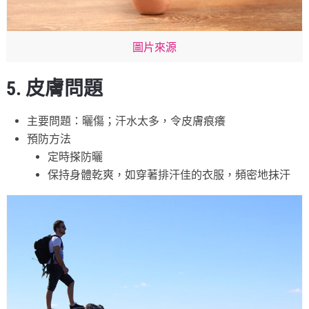
圖片來源
5. 皮膚問題
主要問題：曬傷；汗水太多，令皮膚痕癢
預防方法
定時搽防曬
保持身體乾爽，如穿著排汗佳的衣服，頻密地抹汗