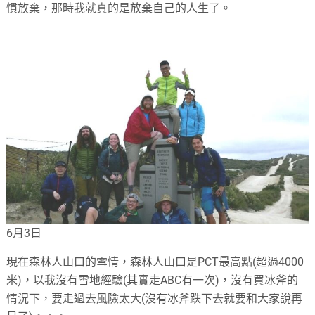
慣放棄，那時我就真的是放棄自己的人生了。
6月3日
現在森林人山口的雪情，森林人山口是PCT最高點(超過4000
米)，以我沒有雪地經驗(其實走ABC有一次)，沒有買冰斧的
情況下，要走過去風險太大(沒有冰斧跌下去就要和大家說再