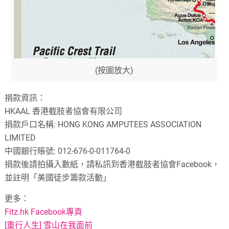
(按圖放大)
捐款資訊：
HKAAL 香港截肢者協會有限公司
捐款戶口名稱: HONG KONG AMPUTEES ASSOCIATION
LIMITED
中國銀行賬號: 012-676-0-011764-0
捐款後請拍攝入數紙，請私訊到香港截肢者協會Facebook，
並註明「美國徒步籌款活動」
更多：
Fitz.hk Facebook專頁
[重行人生] 雪山在我面前