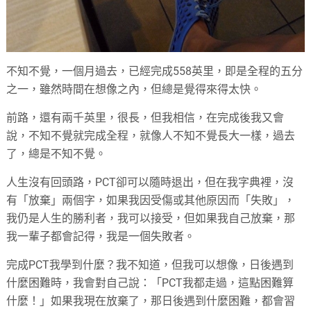
不知不覺，一個月過去，已經完成558英里，即是全程的五分
之一，雖然時間在想像之內，但總是覺得來得太快。
前路，還有兩千英里，很長，但我相信，在完成後我又會
說，不知不覺就完成全程，就像人不知不覺長大一樣，過去
了，總是不知不覺。
人生沒有回頭路，PCT卻可以隨時退出，但在我字典裡，沒
有「放棄」兩個字，如果我因受傷或其他原因而「失敗」，
我仍是人生的勝利者，我可以接受，但如果我自己放棄，那
我一輩子都會記得，我是一個失敗者。
完成PCT我學到什麼？我不知道，但我可以想像，日後遇到
什麼困難時，我會對自己說：「PCT我都走過，這點困難算
什麼！」如果我現在放棄了，那日後遇到什麼困難，都會習