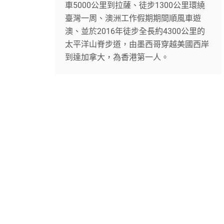
車5000公里到拉薩、徒步1300公里環繞
臺灣一周、澳洲工作假期期間順風車遊
澳、並於2016年徒步全長約4300公里的
太平洋山脊步道，由墨西哥穿越美國西岸
到達加拿大，為香港第一人。