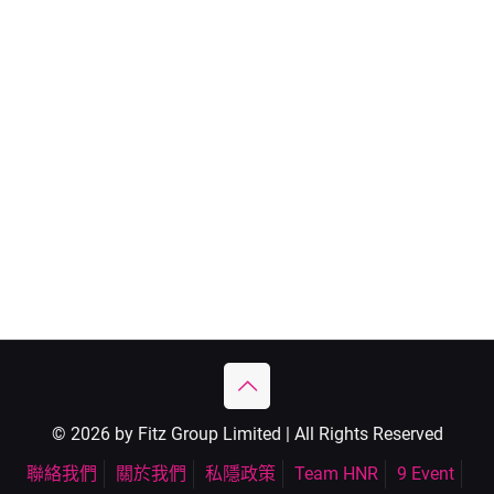
© 2026 by Fitz Group Limited | All Rights Reserved
聯絡我們
關於我們
私隱政策
Team HNR
9 Event