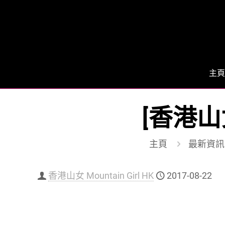
主頁
[香港山
主頁
最新資訊
香港山女 Mountain Girl HK
2017-08-22