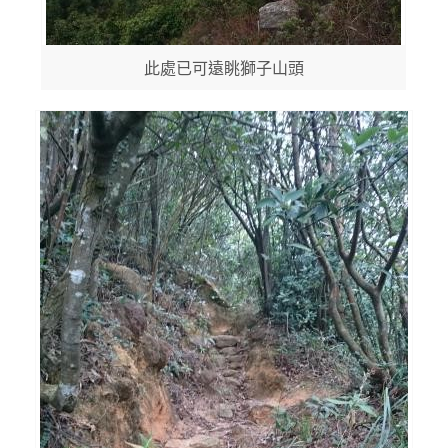
此處已可遠眺獅子山頭