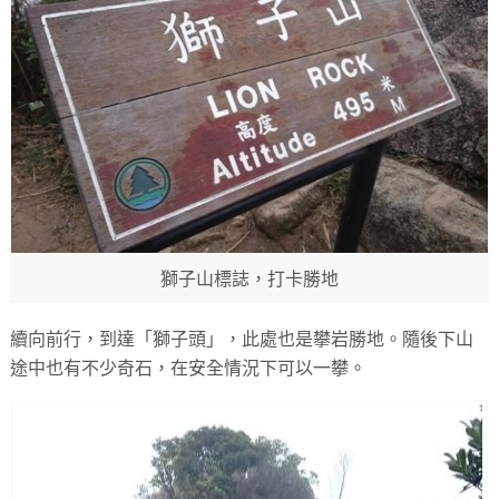
獅子山標誌，打卡勝地
續向前行，到達「獅子頭」，此處也是攀岩勝地。隨後下山
途中也有不少奇石，在安全情況下可以一攀。