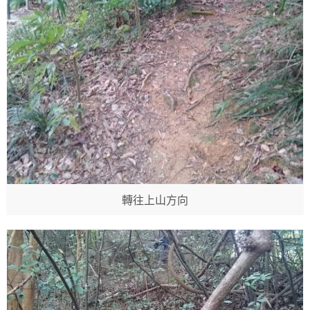
轉往上山方向