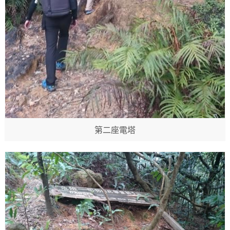
第二座電塔