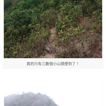
真的只有三數個小山頭便到了！