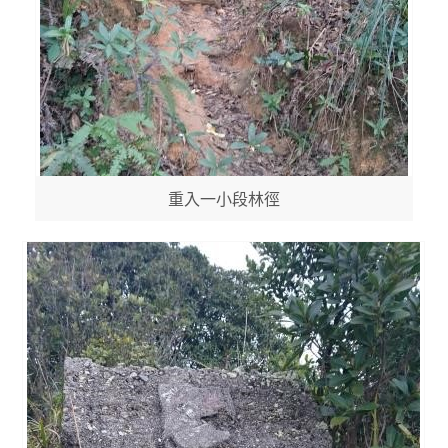
重入一小段林徑