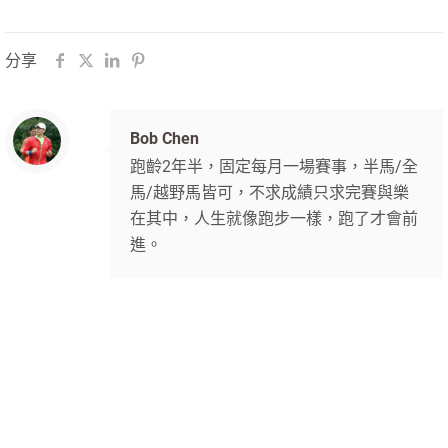
分享
Bob Chen
跑齡2年半，固定每月一場賽事，半馬/全
馬/越野馬皆可，不求成績只求完賽與樂
在其中，人生就像跑步一樣，跑了才會前
進。