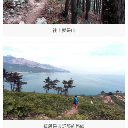
往上就是山
這段是最舒服的路線