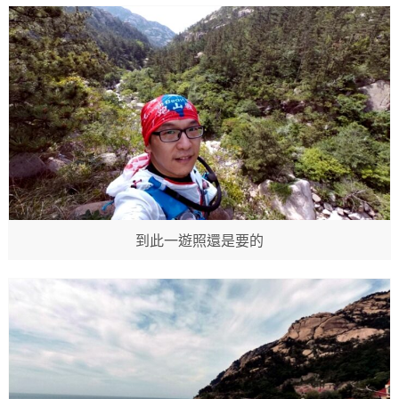
到此一遊照還是要的