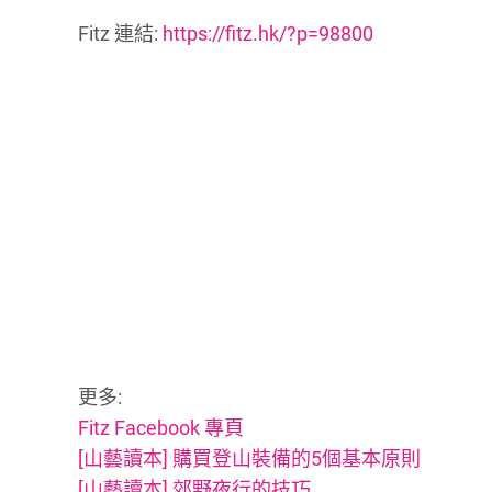
Fitz 連結:
https://fitz.hk/?p=98800
更多:
Fitz Facebook 專頁
[山藝讀本] 購買登山裝備的5個基本原則
[山藝讀本] 郊野夜行的技巧