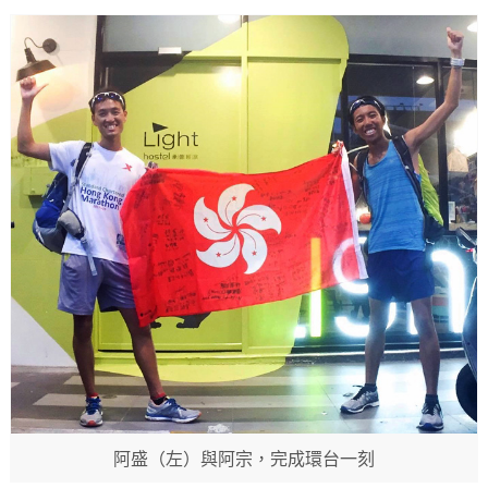
阿盛（左）與阿宗，完成環台一刻