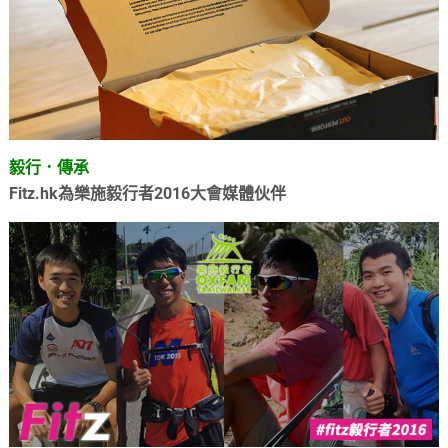
毅行．傳承
Fitz.hk為樂施毅行者2016大會媒體伙伴