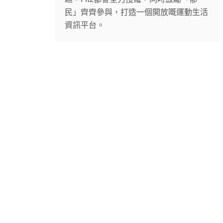
民」齊齊參與，打造一個開放嘅運動生活
資訊平台。