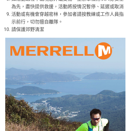
為先，盡快提供救援，活動將按情況暫停、延遲或取消
活動或有機會穿越密林，參加者請按教練或工作人員指
示前行，切勿擅自離隊。
請保護郊野清潔