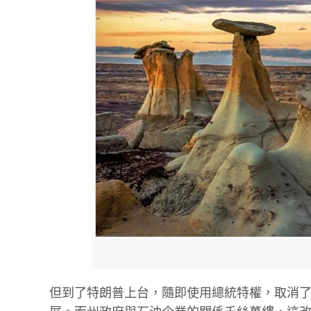
但到了特朗普上台，隨即使用總統特權，取消