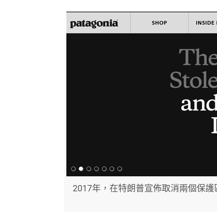
2017年，在特朗普宣佈取消兩個保護區