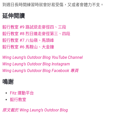
到週日長時間練習時就會好易受傷，又或者會體力不支。
延伸閱讀
毅行教室 #9 路試逆走麥徑四、三段
毅行教室 #8 烈日連走麥徑第三、四段
毅行教室 #7 八仙嶺、馬頭峰
毅行教室 #6 馬鞍山、大金鐘
Wing Leung’s Outdoor Blog YouTube Channel
Wing Leung’s Outdoor Blog Instagram
Wing Leung’s Outdoor Blog Facebook 專頁
鳴謝
Fitz 運動平台
毅行教室
原文載於 Wing Leung’s Outdoor Blog