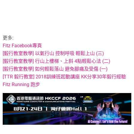
更多:
Fitz Facebook專頁
[毅行教室教學] 以氣行山 控制呼吸 輕鬆上山 (三)
[毅行教室教學] 行山上樓梯、上斜 4點輕鬆心法 (二)
[毅行教室教學] 如何輕鬆落山 避免腳痛及受傷 (一)
[TTR 毅行教室] 2018訓練班起動講座 KK分享30年毅行經驗
Fitz Running 跑步