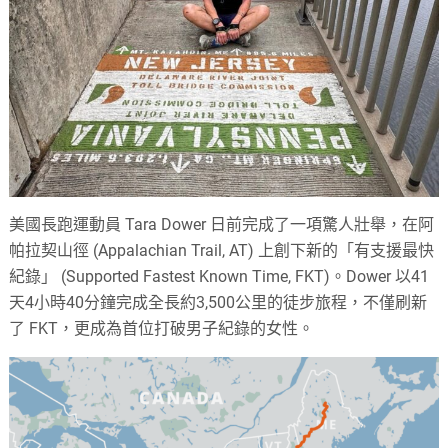
美國長跑運動員 Tara Dower 日前完成了一項驚人壯舉，在阿
帕拉契山徑 (Appalachian Trail, AT) 上創下新的「有支援最快
紀錄」 (Supported Fastest Known Time, FKT)。Dower 以41
天4小時40分鐘完成全長約3,500公里的徒步旅程，不僅刷新
了 FKT，更成為首位打破男子紀錄的女性。