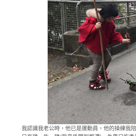
我認識我老公時，他已是運動員，他的操練我陪不