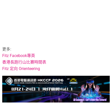
更多:
Fitz Facebook專頁
香港長跑行山比賽時間表
Fitz 定向 Orienteering