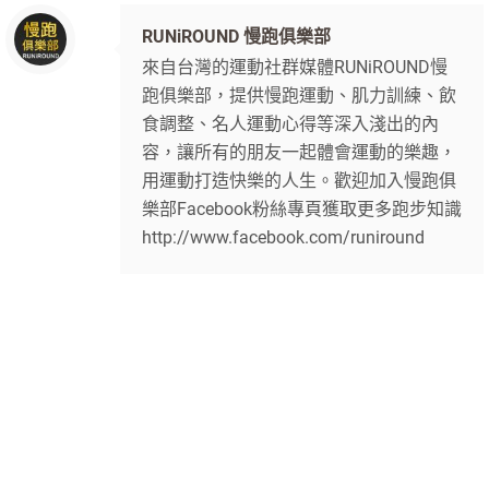
RUNiROUND 慢跑俱樂部
來自台灣的運動社群媒體RUNiROUND慢
跑俱樂部，提供慢跑運動、肌力訓練、飲
食調整、名人運動心得等深入淺出的內
容，讓所有的朋友一起體會運動的樂趣，
用運動打造快樂的人生。歡迎加入慢跑俱
樂部Facebook粉絲專頁獲取更多跑步知識
http://www.facebook.com/runiround