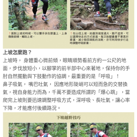
上坡怎麼跑？
上坡時， 身體重心微前傾，眼睛順勢看前方約一公尺的地
面，步伐放短小，以腳掌的前半部中心來著地，保持你的手
肘自然擺動與下肢動作的協調，最重要的是「呼吸」！
鼻子吸氣， 嘴巴吐氣， 因應地形陡峭可以短而急的交替換
氣，視自身能力而為，千萬不要造成所謂的「爆心跳」，當
爬完上坡則要迅速調整呼吸方式，深呼吸、長吐氣，讓心率
下降，才能應付後續路況。