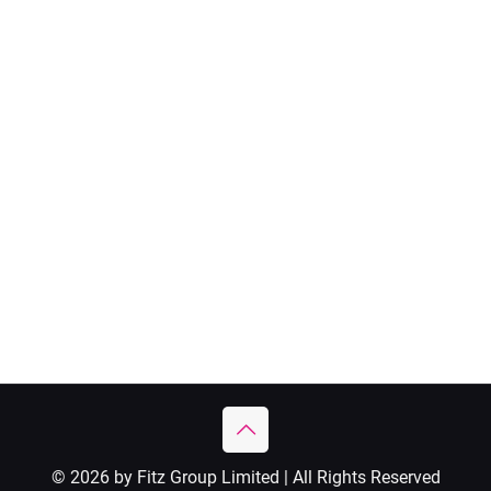
© 2026 by Fitz Group Limited | All Rights Reserved