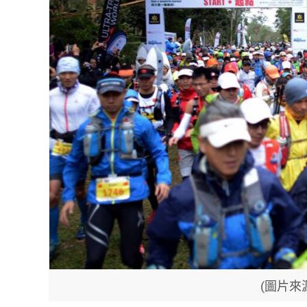
(圖片來源