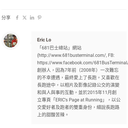
分享
Eric Lo
「681巴士總站」網站
(http://www.681busterminal.com/, FB:
https://www.facebook.com/681BusTerminal
創辦人，因為7年前（2008年）一次難忘
的不幸遭遇，最終愛上了長跑，又喜歡在
長跑途中，以相片及影像記錄公交的演變
和與人與事的互動，並於2015年11月創
立專頁「ERIC's Page at Running」，以公
交愛好者及跑者的雙重身份，細說長跑路
上的甜酸苦辣。