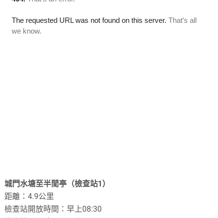
城門水塘至半閒亭（檢查站1）
距離：4.9公里
檢查站開放時間：早上08:30