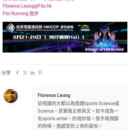
Florence
Leung@Fitz.hk
Fitz Running 跑步
分享
Florence Leung
初相識的大都以為我讀Sports Science或
Science，其實我主修英文。如今成為一
名sports writer，妙哉妙哉。我手寫我腳
的時候，我感受到上帝的喜悅。