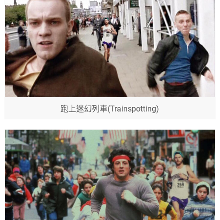
跑上迷幻列車(Trainspotting)