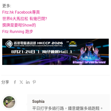
更多:
Fitz.hk Facebook專頁
世界6大馬拉松 有幾巴閉?
獎牌是要咁Show的
Fitz Running 跑步
分享
Sophia
平日打字多過行路，鍾意鍵盤多過跑鞋。