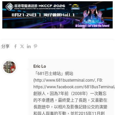
分享
Eric Lo
「681巴士總站」網站
(http://www.681busterminal.com/, FB:
https://www.facebook.com/681BusTerminal
創辦人，因為7年前（2008年）一次難忘
的不幸遭遇，最終愛上了長跑，又喜歡在
長跑途中，以相片及影像記錄公交的演變
和與人與事的互動，並於2015年11月創