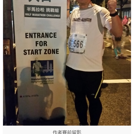
作者賽前留影