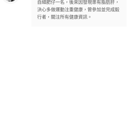
自細肥仔一名，後來因發現患有脂肪肝，
決心多做運動注重健康，曾參加並完成毅
行者，關注所有健康資訊。