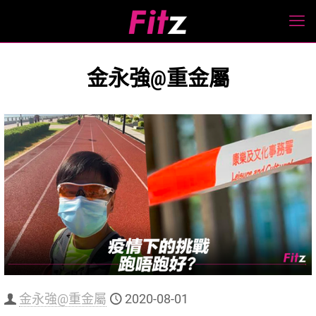
金永強@重金屬
金永強@重金屬
2020-08-01