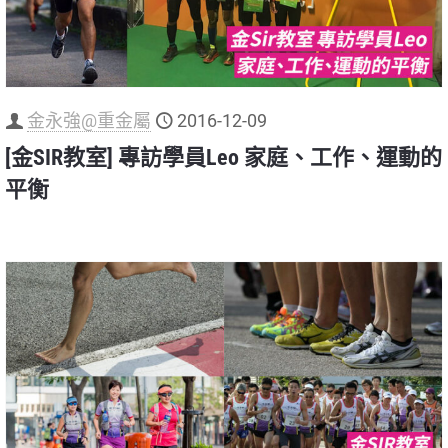
金永強@重金屬
2016-12-09
[金SIR教室] 專訪學員Leo 家庭、工作、運動的
平衡