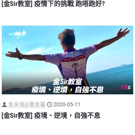
[金Sir教室] 疫情下的挑戰 跑唔跑好?
金永強@重金屬
2020-05-11
[金Sir教室] 疫境、逆境，自強不息