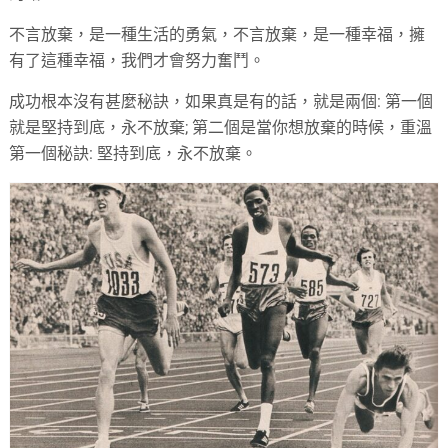
不言放棄，是一種生活的勇氣，不言放棄，是一種幸福，擁
有了這種幸福，我們才會努力奮鬥。
成功根本沒有甚麼秘訣，如果真是有的話，就是兩個: 第一個
就是堅持到底，永不放棄; 第二個是當你想放棄的時候，重溫
第一個秘訣: 堅持到底，永不放棄。