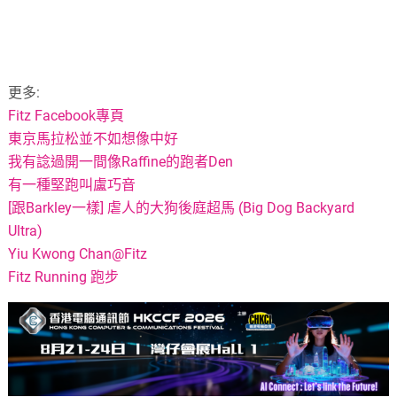
更多:
Fitz Facebook專頁
東京馬拉松並不如想像中好
我有諗過開一間像Raffine的跑者Den
有一種堅跑叫盧巧音
[跟Barkley一樣] 虐人的大狗後庭超馬 (Big Dog Backyard
Ultra)
Yiu Kwong Chan@Fitz
Fitz Running 跑步