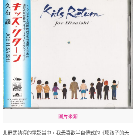
圖片來源
北野武執導的電影當中，我最喜歡半自傳式的《壞孩子的天