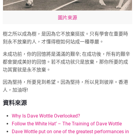
圖片來源
樹之所以成為樹，是因為它不放棄挺拔。只有學會在重要時
刻永不放棄的人，才懂得樹如何站成一種尊嚴。
未成功前，你的回憶將是滿滿的艱辛; 在成功後，所有的艱辛
都會變成美好的回憶。若不成功就只是放棄，那你所要的成
功其實就是永不放棄。
因為堅持，所要見到希望。因為堅持，所以見到彼岸。香港
人，加油呀!
資料來源
Why Is Dave Wottle Overlooked?
Follow the White Hat’ – The Training of Dave Wottle
Dave Wottle put on one of the greatest performances in