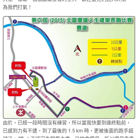
為我們打氣！
由於，已經一段時間沒有練習，所以當我快要到達終點前，
已感到力有不逮，到了最後的 1.5 km 時，更被後面的跑手超