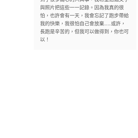
與照片把這些一一記錄。因為我真的很
怕，也許會有一天，我會忘記了跑步帶給
我的快樂，我很怕自己會放棄……或許，
長跑是辛苦的，但我可以做得到，你也可
以！