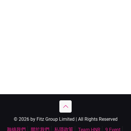
© 2026 by Fitz Group Limited | All Rights Reserved
聯絡我們
關於我們
私隱政策
Team HNR
9 Event