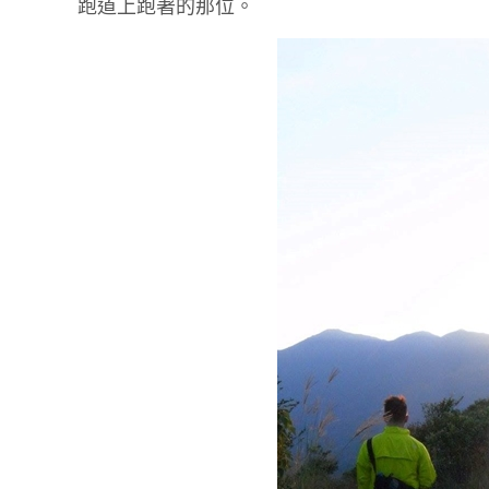
跑道上跑著的那位。