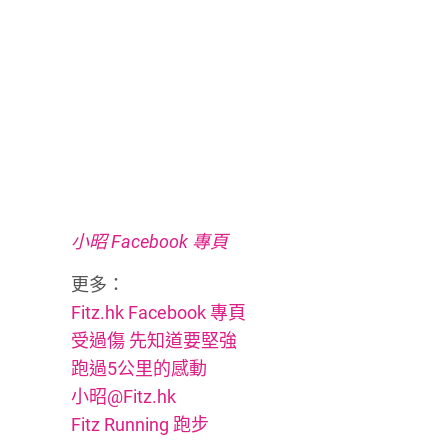
小昭 Facebook 專頁
更多：
Fitz.hk Facebook 專頁
受過傷 先知道要堅強
跑過5公里的感動
小昭@Fitz.hk
Fitz Running 跑步