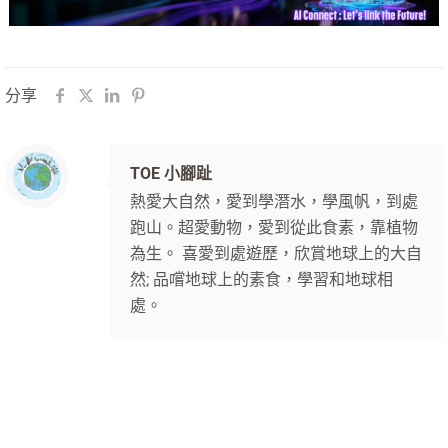
分享
TOE 小腳趾
熱愛大自然，愛到學潛水，學風帆，到處
跑山。超愛動物，愛到從此食素，靠植物
為生。 喜愛到處遊歷，欣賞地球上的大自
然; 品嚐地球上的素食，學習和地球相
處。