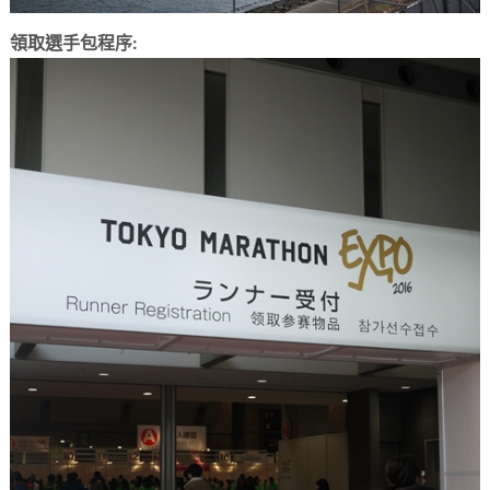
領取選手包程序: