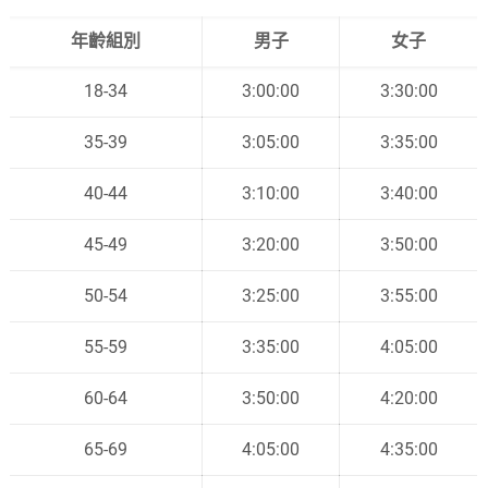
年齡組別
男子
女子
18-34
3:00:00
3:30:00
35-39
3:05:00
3:35:00
40-44
3:10:00
3:40:00
45-49
3:20:00
3:50:00
50-54
3:25:00
3:55:00
55-59
3:35:00
4:05:00
60-64
3:50:00
4:20:00
65-69
4:05:00
4:35:00