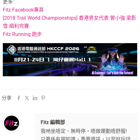
更多:
Fitz Facebook專頁
[2018 Trail World Championships] 香港男女代表 曾小強 梁影
雪 順利完賽
Fitz Running 跑步
分享
Fitz 編輯部
我哋坐唔定、無時停，唔做運動唔舒服!
只要係有用知識、重要資訊，以至好玩話