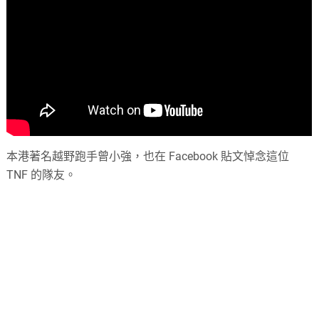
本港著名越野跑手曾小強，也在 Facebook 貼文悼念這位
TNF 的隊友。