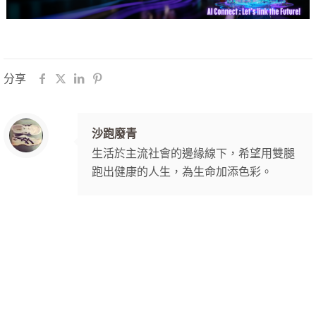
分享
沙跑廢青
生活於主流社會的邊緣線下，希望用雙腿
跑出健康的人生，為生命加添色彩。