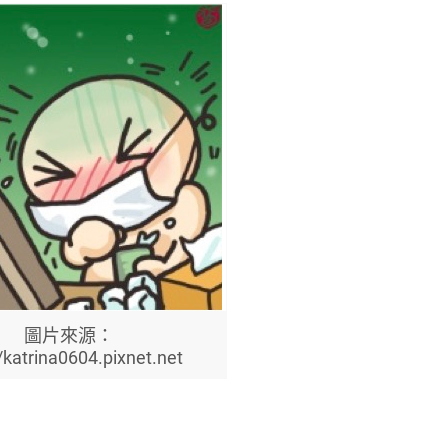
圖片來源：
//katrina0604.pixnet.net