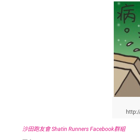
http:
沙田跑友會 Shatin Runners Facebook群組