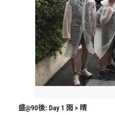
盛@90後: Day 1 雨 > 晴